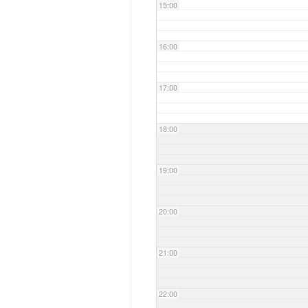
15:00
16:00
17:00
18:00
19:00
20:00
21:00
22:00