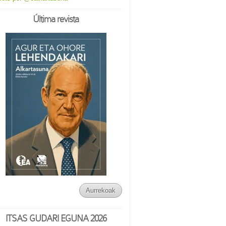
Última revista
Aurrekoak
ITSAS GUDARI EGUNA 2026