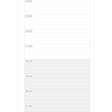
14:00
15:00
16:00
17:00
18:00
19:00
20:00
21:00