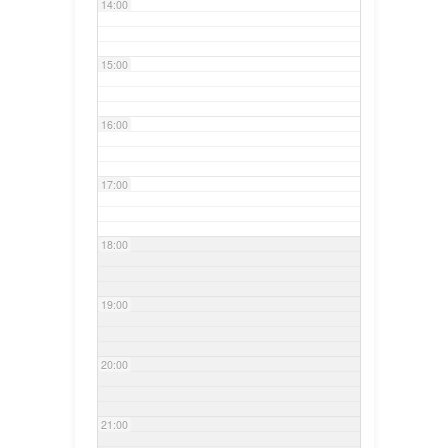
14:00
15:00
16:00
17:00
18:00
19:00
20:00
21:00