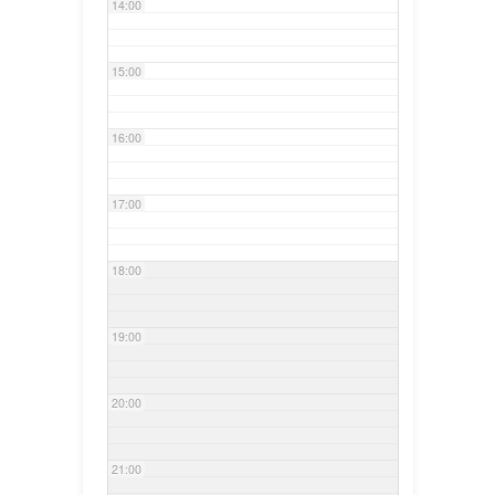
14:00
15:00
16:00
17:00
18:00
19:00
20:00
21:00