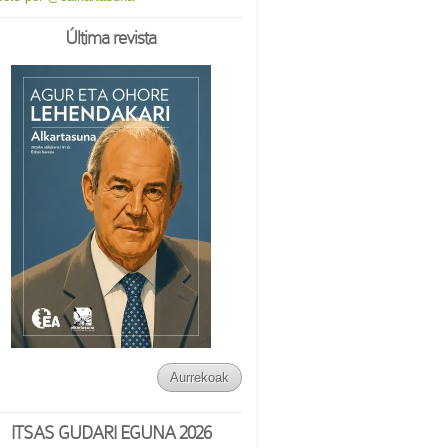
Última revista
Aurrekoak
ITSAS GUDARI EGUNA 2026