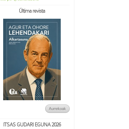
Última revista
Aurrekoak
ITSAS GUDARI EGUNA 2026