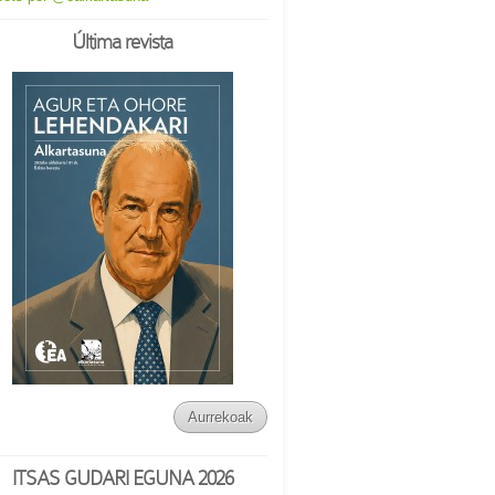
Última revista
Aurrekoak
ITSAS GUDARI EGUNA 2026