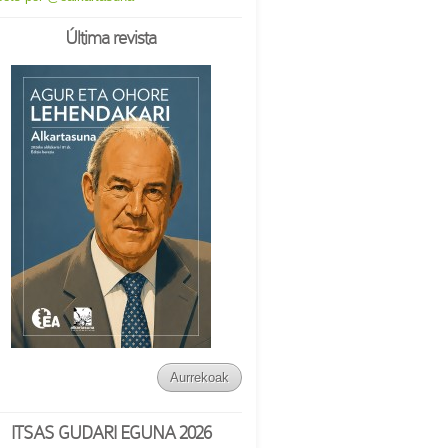
Última revista
Aurrekoak
ITSAS GUDARI EGUNA 2026