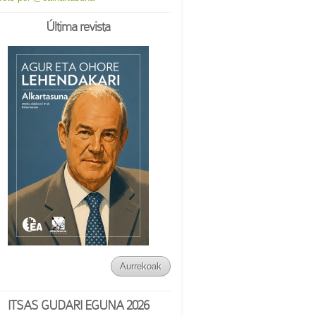
Última revista
Aurrekoak
ITSAS GUDARI EGUNA 2026