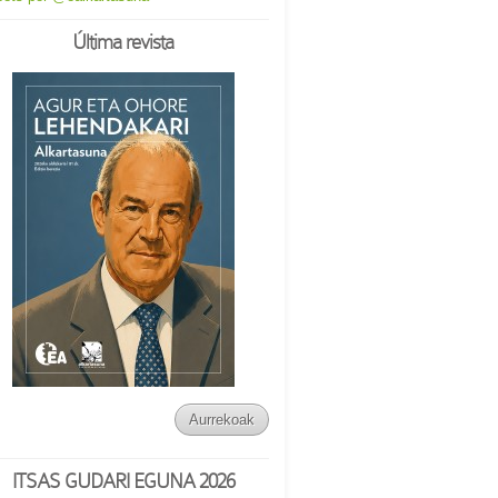
Última revista
Aurrekoak
ITSAS GUDARI EGUNA 2026