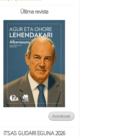
Última revista
Aurrekoak
ITSAS GUDARI EGUNA 2026