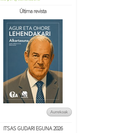
Última revista
Aurrekoak
ITSAS GUDARI EGUNA 2026