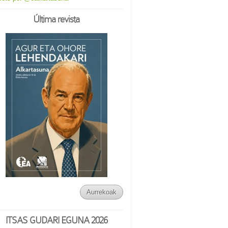
Última revista
Aurrekoak
ITSAS GUDARI EGUNA 2026