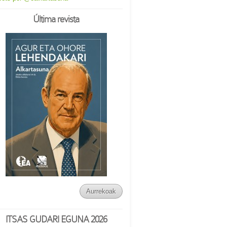
Última revista
Aurrekoak
ITSAS GUDARI EGUNA 2026