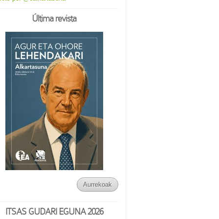
Última revista
Aurrekoak
ITSAS GUDARI EGUNA 2026