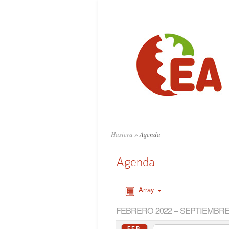
Hasiera
»
Agenda
Agenda
Array
FEBRERO 2022 – SEPTIEMBRE
FEB