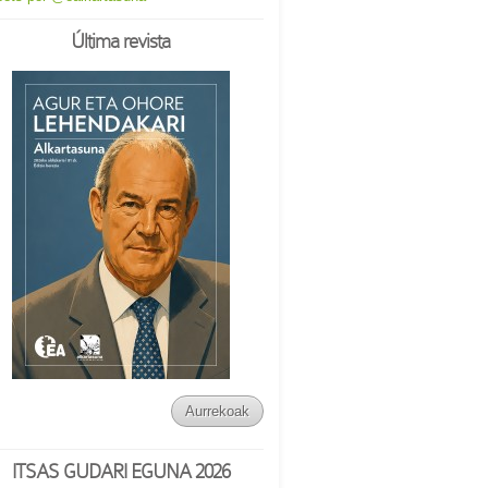
Última revista
Aurrekoak
ITSAS GUDARI EGUNA 2026