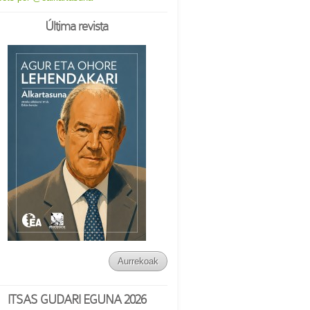
Última revista
Aurrekoak
ITSAS GUDARI EGUNA 2026