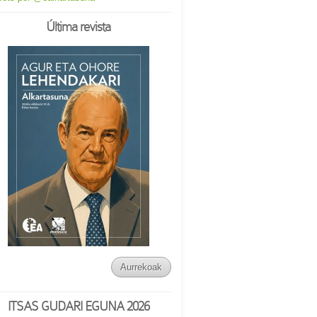
Última revista
Aurrekoak
ITSAS GUDARI EGUNA 2026