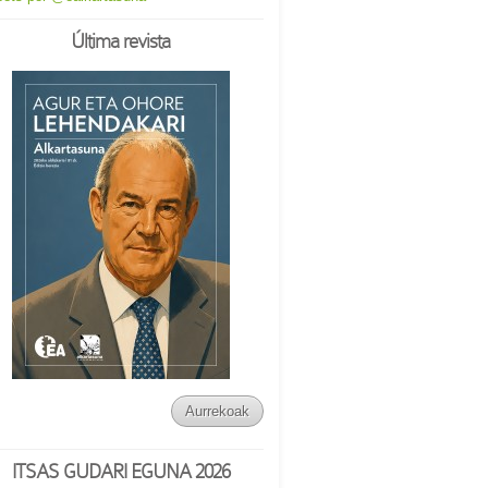
Última revista
Aurrekoak
ITSAS GUDARI EGUNA 2026