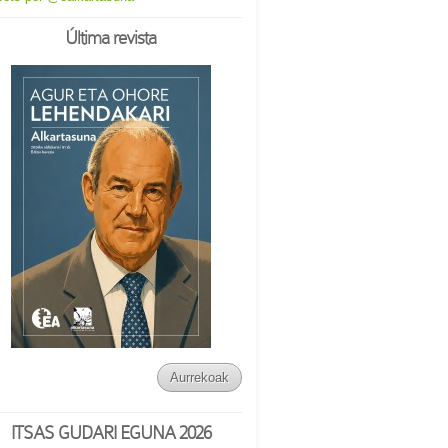
Última revista
Aurrekoak
ITSAS GUDARI EGUNA 2026