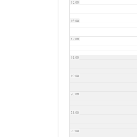
15:00
16:00
17:00
18:00
19:00
20:00
21:00
22:00