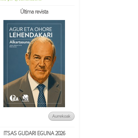
Última revista
Aurrekoak
ITSAS GUDARI EGUNA 2026