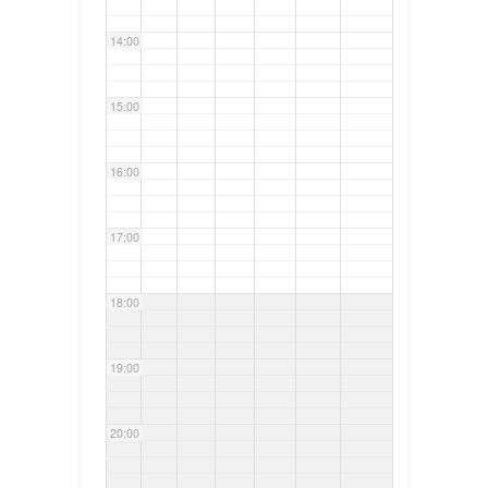
14:00
15:00
16:00
17:00
18:00
19:00
20:00