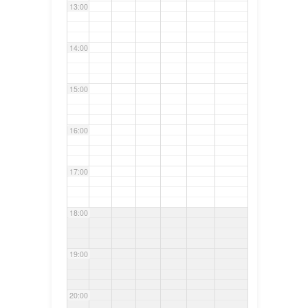
13:00
14:00
15:00
16:00
17:00
18:00
19:00
20:00