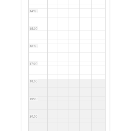
14:00
15:00
16:00
17:00
18:00
19:00
20:00