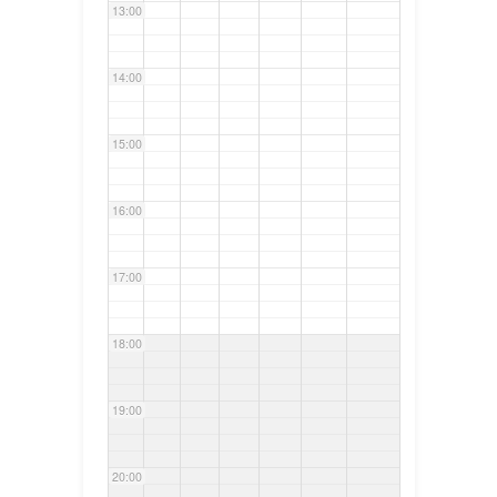
13:00
14:00
15:00
16:00
17:00
18:00
19:00
20:00