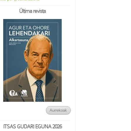
Última revista
Aurrekoak
ITSAS GUDARI EGUNA 2026