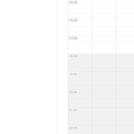
15:00
16:00
17:00
18:00
19:00
20:00
21:00
22:00