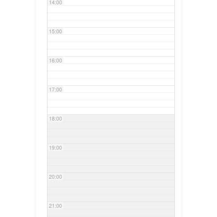
14:00
15:00
16:00
17:00
18:00
19:00
20:00
21:00