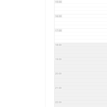
15:00
16:00
17:00
18:00
19:00
20:00
21:00
22:00