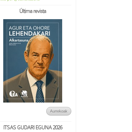
Última revista
Aurrekoak
ITSAS GUDARI EGUNA 2026