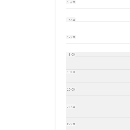
15:00
16:00
17:00
18:00
19:00
20:00
21:00
22:00