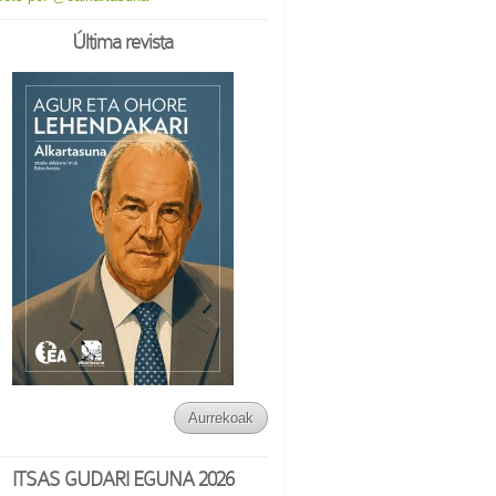
Última revista
Aurrekoak
ITSAS GUDARI EGUNA 2026