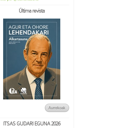
Última revista
Aurrekoak
ITSAS GUDARI EGUNA 2026