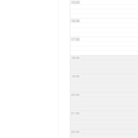
15:00
16:00
17:00
18:00
19:00
20:00
21:00
22:00