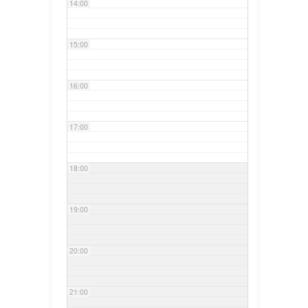
14:00
15:00
16:00
17:00
18:00
19:00
20:00
21:00