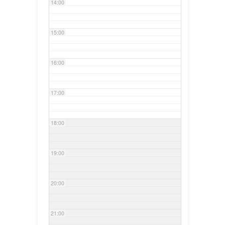
14:00
15:00
16:00
17:00
18:00
19:00
20:00
21:00