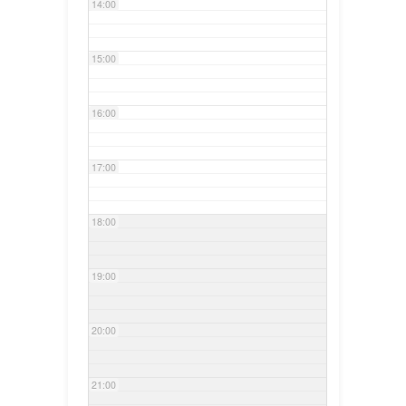
14:00
15:00
16:00
17:00
18:00
19:00
20:00
21:00