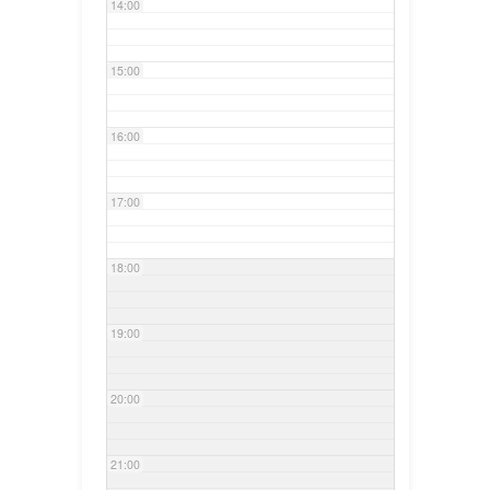
14:00
15:00
16:00
17:00
18:00
19:00
20:00
21:00