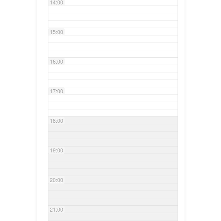
14:00
15:00
16:00
17:00
18:00
19:00
20:00
21:00