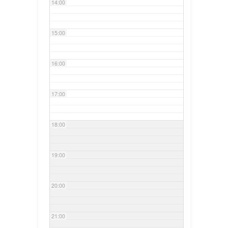
14:00
15:00
16:00
17:00
18:00
19:00
20:00
21:00