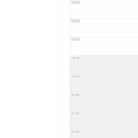
15:00
16:00
17:00
18:00
19:00
20:00
21:00
22:00