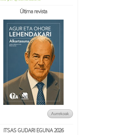
Última revista
Aurrekoak
ITSAS GUDARI EGUNA 2026