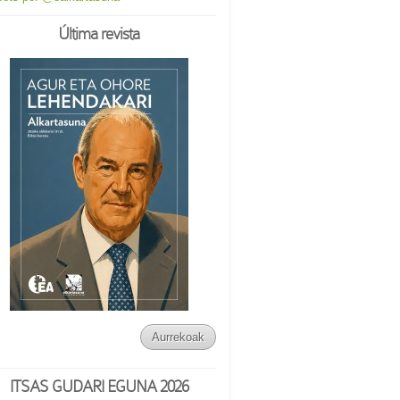
Última revista
Aurrekoak
ITSAS GUDARI EGUNA 2026