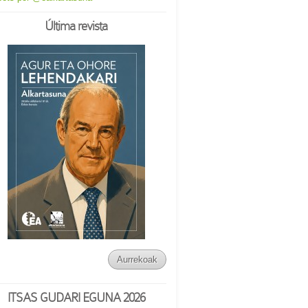
Última revista
Aurrekoak
ITSAS GUDARI EGUNA 2026