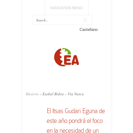
NAVIGATION MENU
Castellano
Hasiera
»
Euskal Bidea – Vía Vasca
El Itsas Gudari Eguna de
este año pondrá el foco
en la necesidad de un