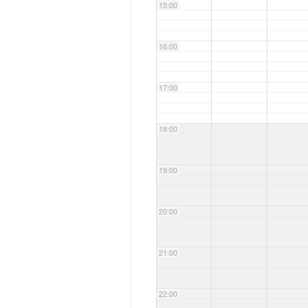
15:00
16:00
17:00
18:00
19:00
20:00
21:00
22:00