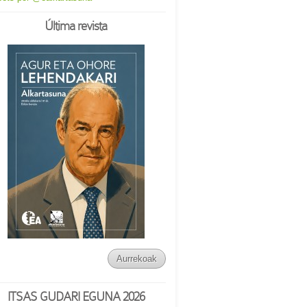
Última revista
Aurrekoak
ITSAS GUDARI EGUNA 2026