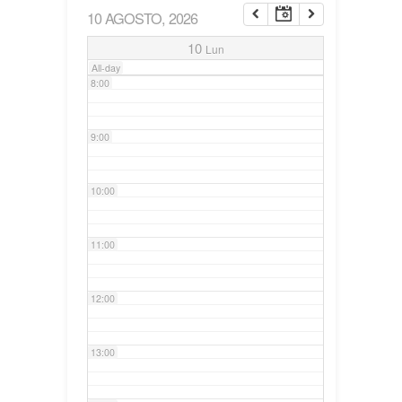
10 AGOSTO, 2026
7:00
10
Lun
All-day
8:00
9:00
10:00
11:00
12:00
13:00