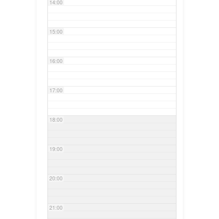
14:00
15:00
16:00
17:00
18:00
19:00
20:00
21:00