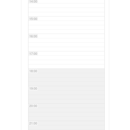
14:00
15:00
16:00
17:00
18:00
19:00
20:00
21:00