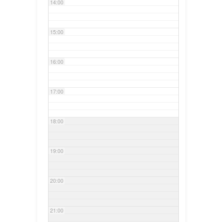
14:00
15:00
16:00
17:00
18:00
19:00
20:00
21:00