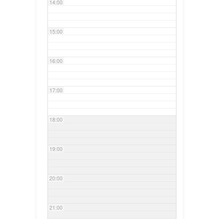
14:00
15:00
16:00
17:00
18:00
19:00
20:00
21:00