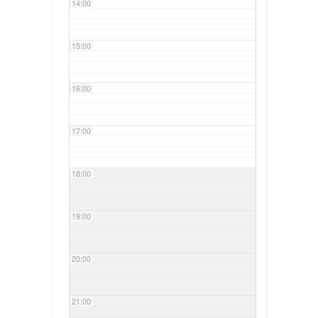
14:00
15:00
16:00
17:00
18:00
19:00
20:00
21:00