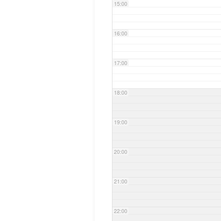
15:00
16:00
17:00
18:00
19:00
20:00
21:00
22:00