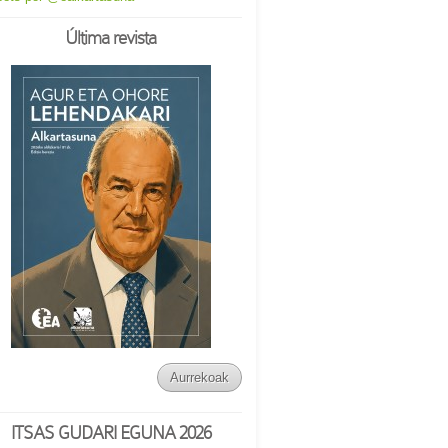
Última revista
Aurrekoak
ITSAS GUDARI EGUNA 2026