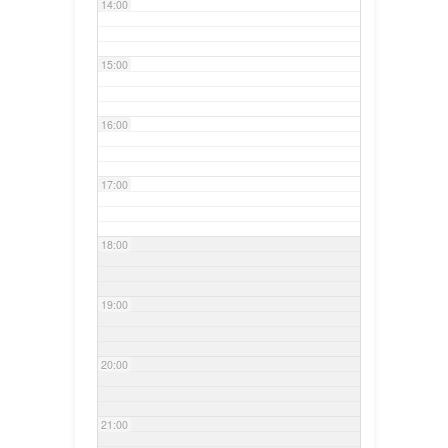
14:00
15:00
16:00
17:00
18:00
19:00
20:00
21:00