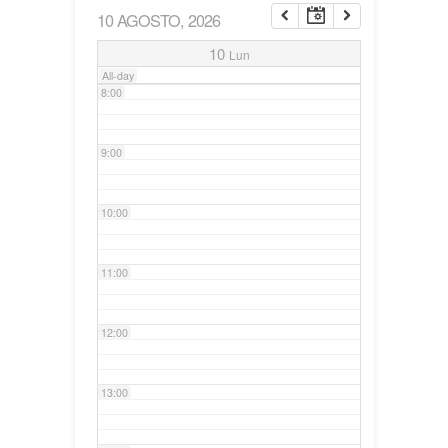
10 AGOSTO, 2026
7:00
10
Lun
All-day
8:00
9:00
10:00
11:00
12:00
13:00