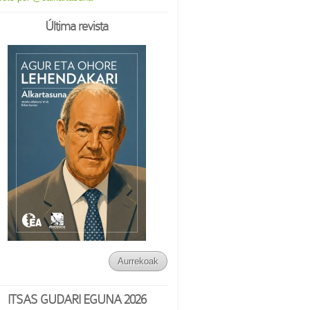
Última revista
Aurrekoak
ITSAS GUDARI EGUNA 2026