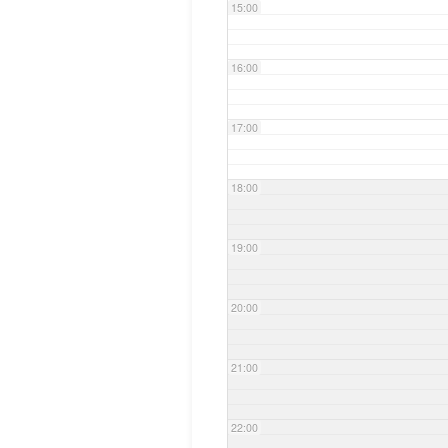
15:00
16:00
17:00
18:00
19:00
20:00
21:00
22:00