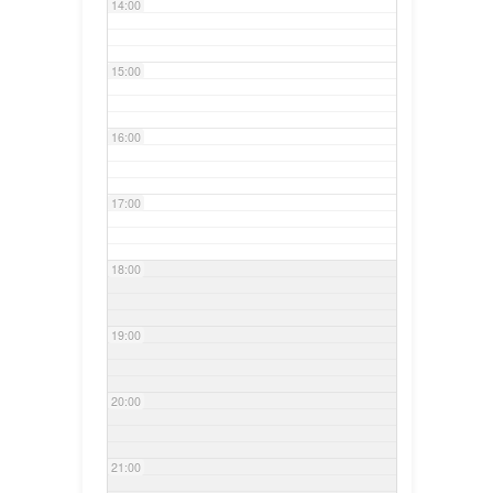
14:00
15:00
16:00
17:00
18:00
19:00
20:00
21:00