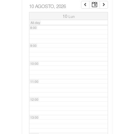
10 AGOSTO, 2026
7:00
10
Lun
All-day
8:00
9:00
10:00
11:00
12:00
13:00